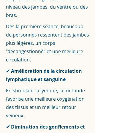
niveau des jambes, du ventre ou des
bras.
Dès la première séance, beaucoup
de personnes ressentent des jambes
plus légères, un corps
“décongestionné” et une meilleure
circulation.
✔ Amélioration de la circulation
lymphatique et sanguine
En stimulant la lymphe, la méthode
favorise une meilleure oxygénation
des tissus et un meilleur retour
veineux.
✔ Diminution des gonflements et