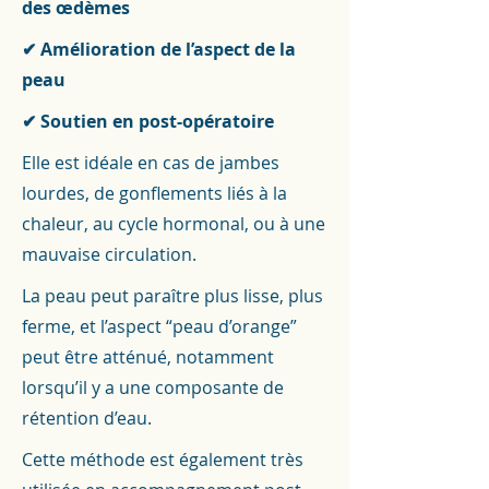
des œdèmes
✔ Amélioration de l’aspect de la
peau
✔ Soutien en post-opératoire
Elle est idéale en cas de jambes
lourdes, de gonflements liés à la
chaleur, au cycle hormonal, ou à une
mauvaise circulation.
La peau peut paraître plus lisse, plus
ferme, et l’aspect “peau d’orange”
peut être atténué, notamment
lorsqu’il y a une composante de
rétention d’eau.
Cette méthode est également très