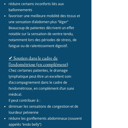
réduire certains inconforts liés aux
ballonnements
favoriser une meilleure mobilité des tissus et
une sensation d’abdomen plus “léger”
Beaucoup de patientes décrivent un effet
notable sur la sensation de ventre tendu,
notamment lors des périodes de stress, de
fatigue ou de ralentissement digestif.
✔ Soutien dans le cadre de
l’endométriose (en complément)
Chez certaines patientes, le drainage
lymphatique peut être un excellent soin
d’accompagnement dans le cadre de
l’endométriose, en complément d’un suivi
médical.
Il peut contribuer à :
diminuer les sensations de congestion et de
lourdeur pelvienne
réduire les gonflements abdominaux (souvent
appelés “endo belly”)