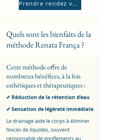
Prendre rendez vous
Quels sont les bienfaits de la
méthode Renata França ?
Cette méthode offre de
nombreux bénéfices, à la fois
esthétiques et thérapeutiques :
✔ Réduction de la rétention d’eau
✔ Sensation de légèreté immédiate
Le drainage aide le corps à éliminer
l’excès de liquides, souvent
responsable de gonflements au